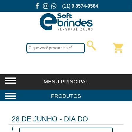
(11) 9 8574-9584
28 DE JUNHO - DIA DO
ORGULHO LGBTQIAPN+