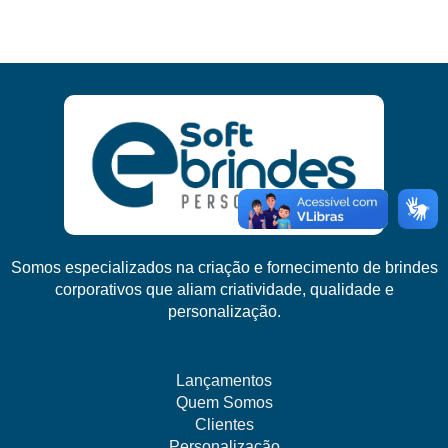
Somos especializados na criação e fornecimento de brindes
corporativos que aliam criatividade, qualidade e
personalização.
Lançamentos
Quem Somos
Clientes
Personalização