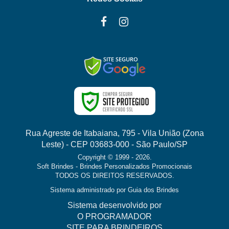
Rua Agreste de Itabaiana, 795 - Vila União (Zona
Leste) - CEP 03683-000 - São Paulo/SP
Copyright © 1999 - 2026.
Soft Brindes - Brindes Personalizados Promocionais
TODOS OS DIREITOS RESERVADOS.
Sistema administrado por
Guia dos Brindes
Sistema desenvolvido por
O PROGRAMADOR
SITE PARA BRINDEIROS