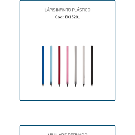
LÁPIS INFINITO PLÁSTICO
Cod.: EK15291