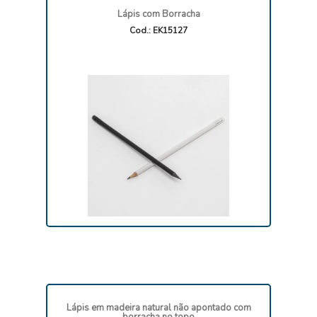
Lápis com Borracha
Cod.: EK15127
Lápis em madeira natural não apontado com