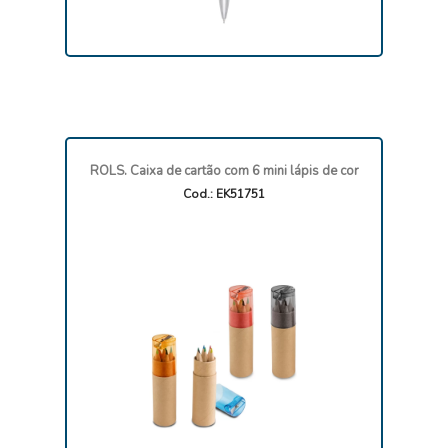
ROLS. Caixa de cartão com 6 mini lápis de cor
Cod.: EK51751