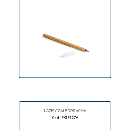
LÁPIS COM BORRACHA
Cod.: EK15127A