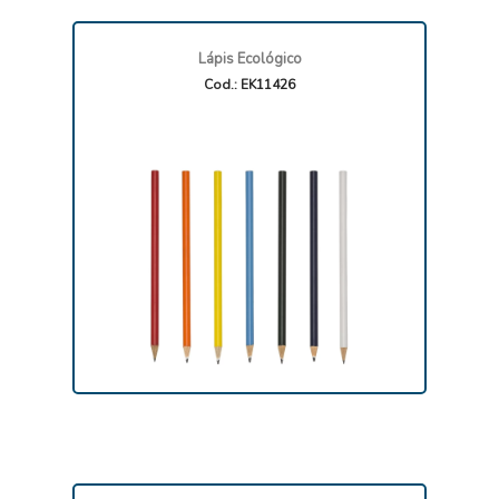
Lápis Ecológico
Cod.: EK11426