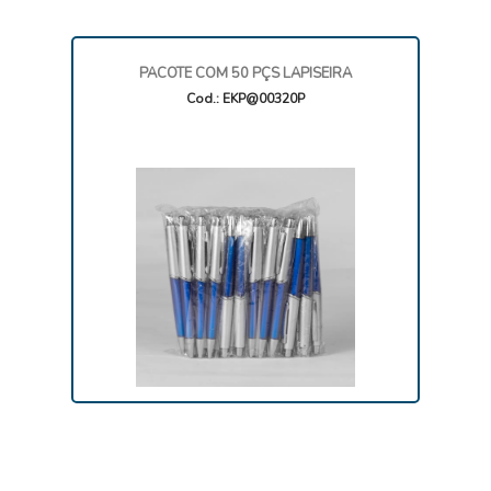
PACOTE COM 50 PÇS LAPISEIRA
Cod.: EKP@00320P