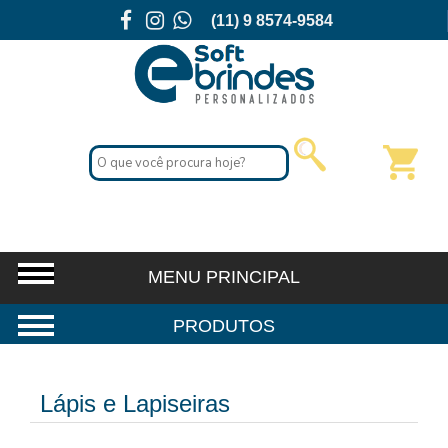
(11) 9 8574-9584
Lápis e Lapiseiras