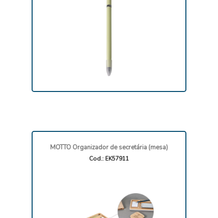
MOTTO Organizador de secretária (mesa)
Cod.: EK57911