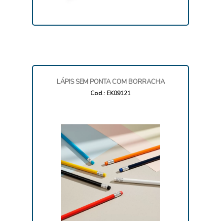
LÁPIS SEM PONTA COM BORRACHA
Cod.: EK09121