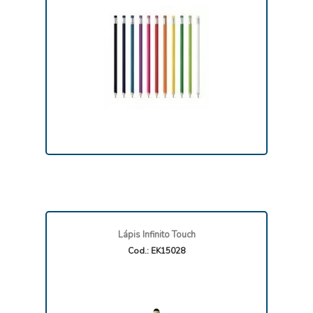
Lápis Infinito Touch
Cod.: EK15028