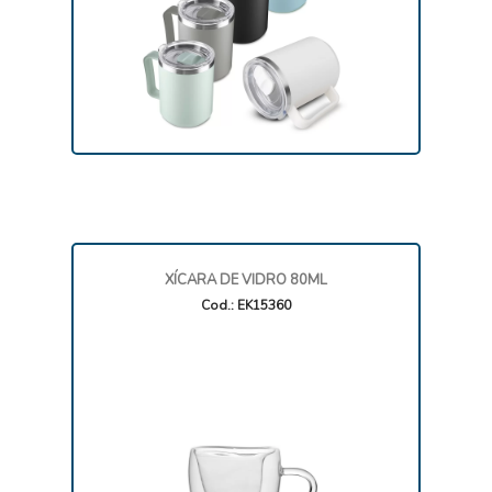
XÍCARA DE VIDRO 80ML
Cod.: EK15360