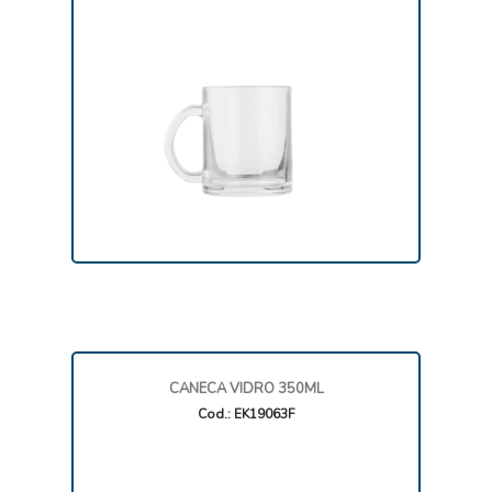
CANECA VIDRO 350ML
Cod.: EK19063F