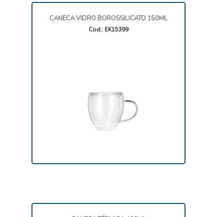
CANECA VIDRO BOROSSILICATO 150ML
Cod.: EK15399