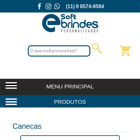
(11) 9 8574-9584
Canecas