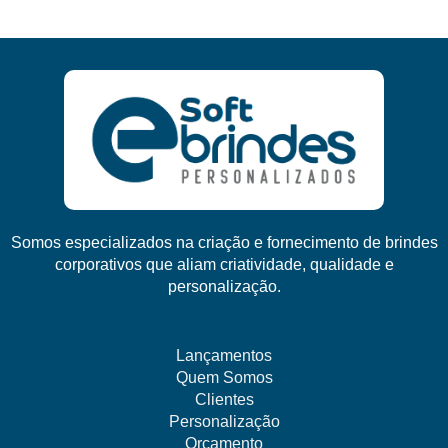
Somos especializados na criação e fornecimento de brindes
corporativos que aliam criatividade, qualidade e
personalização.
Lançamentos
Quem Somos
Clientes
Personalização
Orçamento