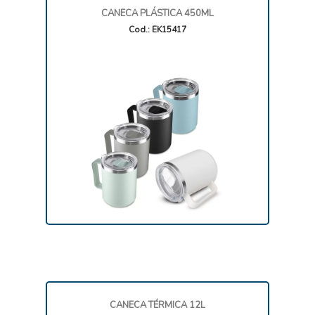
CANECA PLÁSTICA 450ML
Cod.: EK15417
CANECA TÉRMICA 12L