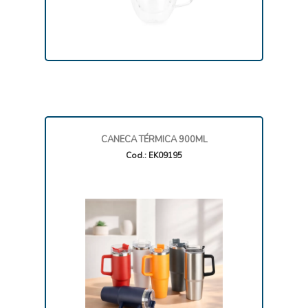
CANECA TÉRMICA 900ML
Cod.: EK09195