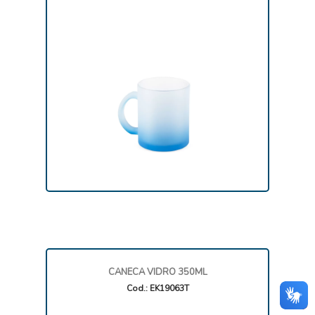
CANECA VIDRO 350ML
Cod.: EK19063T