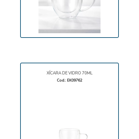
XÍCARA DE VIDRO 70ML
Cod.: EK09762