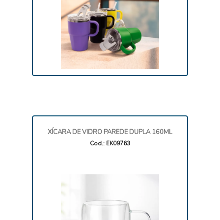
XÍCARA DE VIDRO PAREDE DUPLA 160ML
Cod.: EK09763