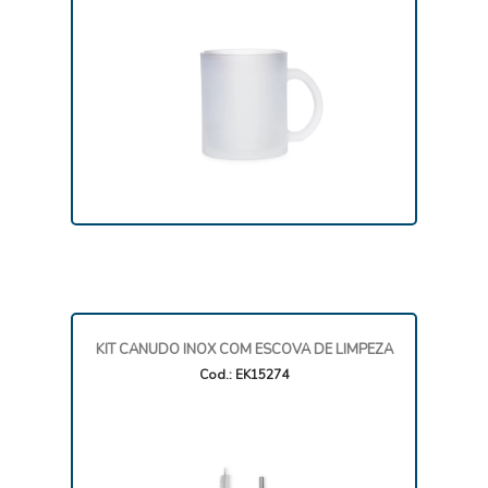
KIT CANUDO INOX COM ESCOVA DE LIMPEZA
Cod.: EK15274