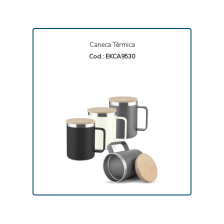
Caneca Térmica
Cod.: EKCA9530