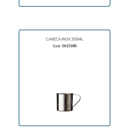
CANECA INOX 300ML
Cod.: EK15389