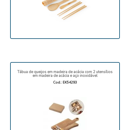
Tábua de queijos em madeira de acácia com 2 utensílios
em madeira de acácia e aço inoxidável
Cod.: EK54293