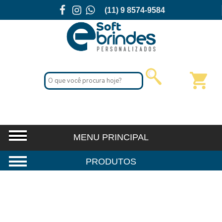
(11) 9 8574-9584