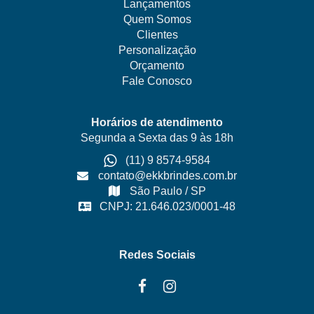
Lançamentos
Quem Somos
Clientes
Personalização
Orçamento
Fale Conosco
Horários de atendimento
Segunda a Sexta das 9 às 18h
(11) 9 8574-9584
contato@ekkbrindes.com.br
São Paulo / SP
CNPJ: 21.646.023/0001-48
Redes Sociais