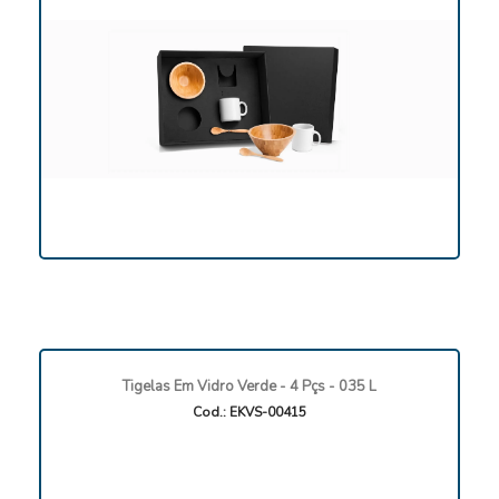
Tigelas Em Vidro Verde - 4 Pçs - 035 L
Cod.: EKVS-00415