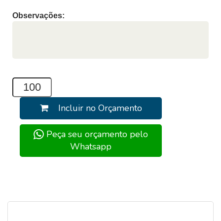
Observações:
Incluir no Orçamento
Peça seu orçamento pelo
Whatsapp