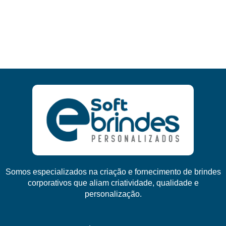
Somos especializados na criação e fornecimento de brindes
corporativos que aliam criatividade, qualidade e
personalização.