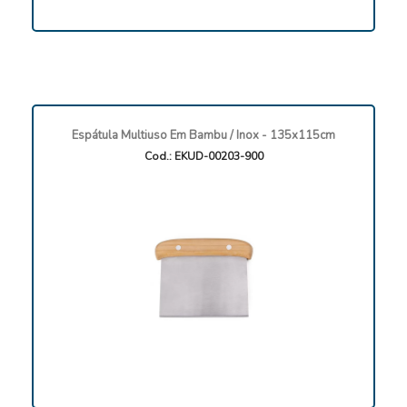
Espátula Multiuso Em Bambu / Inox - 135x115cm
Cod.: EKUD-00203-900