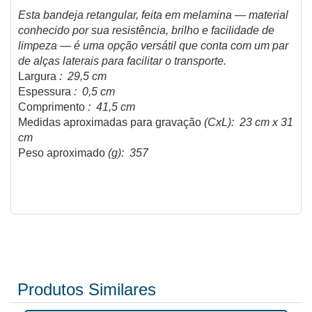
Esta bandeja retangular, feita em melamina — material
conhecido por sua resistência, brilho e facilidade de
limpeza — é uma opção versátil que conta com um par
de alças laterais para facilitar o transporte.
Largura
: 29,5 cm
Espessura
: 0,5 cm
Comprimento
: 41,5 cm
Medidas aproximadas para gravação
(CxL): 23 cm x 31
cm
Peso aproximado
(g): 357
Produtos Similares