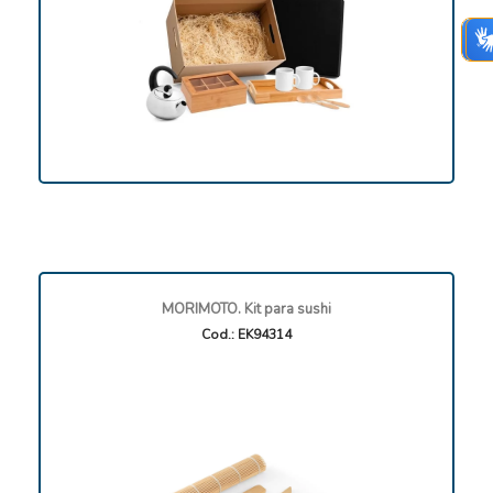
MORIMOTO. Kit para sushi
Cod.: EK94314