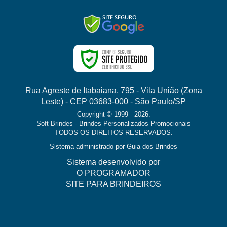
Rua Agreste de Itabaiana, 795 - Vila União (Zona
Leste) - CEP 03683-000 - São Paulo/SP
Copyright © 1999 - 2026.
Soft Brindes - Brindes Personalizados Promocionais
TODOS OS DIREITOS RESERVADOS.
Sistema administrado por
Guia dos Brindes
Sistema desenvolvido por
O PROGRAMADOR
SITE PARA BRINDEIROS