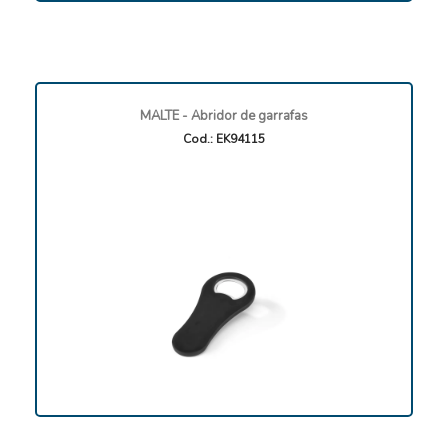
MALTE - Abridor de garrafas
Cod.: EK94115