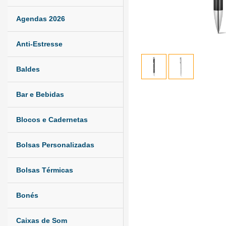
Agendas 2026
Anti-Estresse
Baldes
Bar e Bebidas
Blocos e Cadernetas
Bolsas Personalizadas
Bolsas Térmicas
Bonés
Caixas de Som