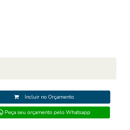
Incluir no Orçamento
Peça seu orçamento pelo Whatsapp