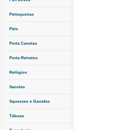
Petisqueiras
Pets
Porta Canetas
Porta Retratos
Relógios
Sacolas
Squeezes e Garrafas
Tábuas