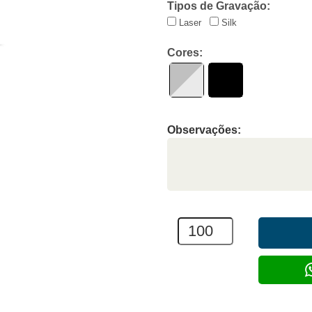
Tipos de Gravação:
Laser
Silk
Cores:
Observações: