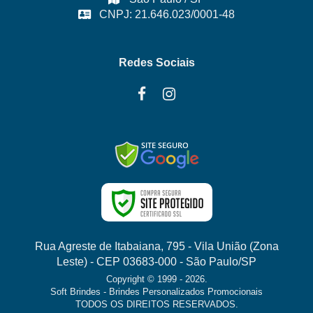
CNPJ: 21.646.023/0001-48
Redes Sociais
Rua Agreste de Itabaiana, 795 - Vila União (Zona
Leste) - CEP 03683-000 - São Paulo/SP
Copyright © 1999 - 2026.
Soft Brindes - Brindes Personalizados Promocionais
TODOS OS DIREITOS RESERVADOS.