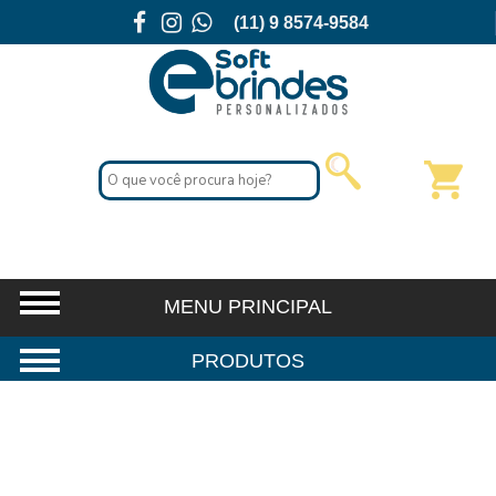
(11) 9 8574-9584