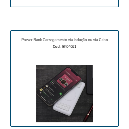
Power Bank Carregamento via Indução ou via Cabo
Cod.: EK04051