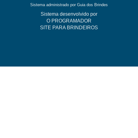
Sistema administrado por
Guia dos Brindes
Sistema desenvolvido por
O PROGRAMADOR
SITE PARA BRINDEIROS