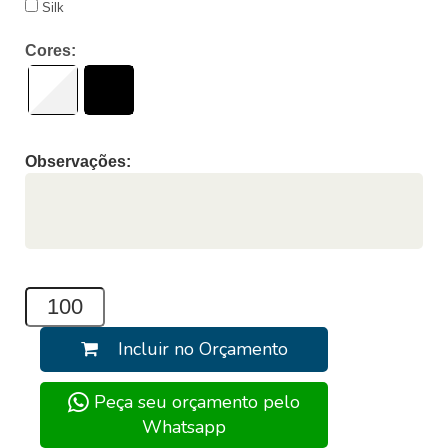
Silk
Cores:
Observações:
Incluir no Orçamento
Peça seu orçamento pelo
Whatsapp