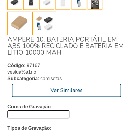
AMPERE 10. BATERIA PORTÁTIL EM
ABS 100% RECICLADO E BATERIA EM
LÍTIO 10000 MAH
Código:
97167
vestua%a1rio
Subcategoria:
camisetas
Ver Similares
Cores de Gravação:
Tipos de Gravação: