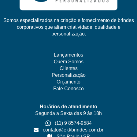
Somos especializados na criação e fornecimento de brindes
corporativos que aliam criatividade, qualidade e
personalização.
Lançamentos
Quem Somos
Clientes
Personalização
Orçamento
Fale Conosco
Horários de atendimento
Segunda a Sexta das 9 às 18h
(11) 9 8574-9584
contato@ekkbrindes.com.br
São Paulo / SP