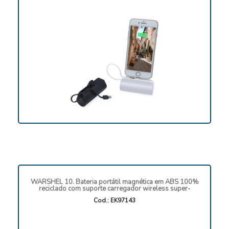
WARSHEL 10. Bateria portátil magnética em ABS 100%
reciclado com suporte carregador wireless super-
Cod.: EK97143