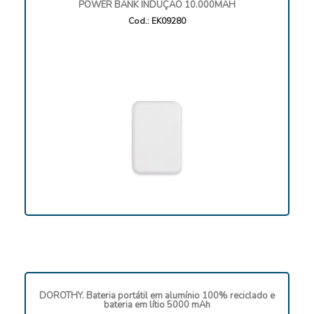
POWER BANK INDUÇÃO 10.000MAH
Cod.: EK09280
DOROTHY. Bateria portátil em alumínio 100% reciclado e
bateria em lítio 5000 mAh