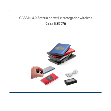
CASSINI 4.0 Bateria portátil e carregador wireless
Cod.: EK57078