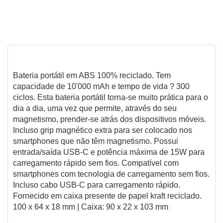
Bateria portátil em ABS 100% reciclado. Tem
capacidade de 10'000 mAh e tempo de vida ? 300
ciclos. Esta bateria portátil torna-se muito prática para o
dia a dia, uma vez que permite, através do seu
magnetismo, prender-se atrás dos dispositivos móveis.
Incluso grip magnético extra para ser colocado nos
smartphones que não têm magnetismo. Possui
entrada/saída USB-C e potência máxima de 15W para
carregamento rápido sem fios. Compatível com
smartphones com tecnologia de carregamento sem fios.
Incluso cabo USB-C para carregamento rápido.
Fornecido em caixa presente de papel kraft reciclado.
100 x 64 x 18 mm | Caixa: 90 x 22 x 103 mm