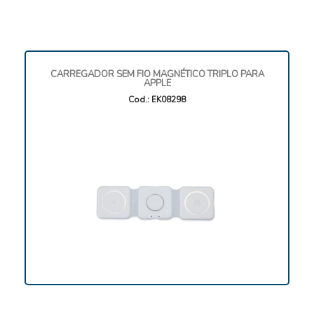
CARREGADOR SEM FIO MAGNÉTICO TRIPLO PARA
APPLE
Cod.: EK08298