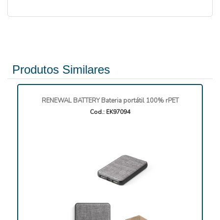
Produtos Similares
RENEWAL BATTERY Bateria portátil 100% rPET
Cod.: EK97094