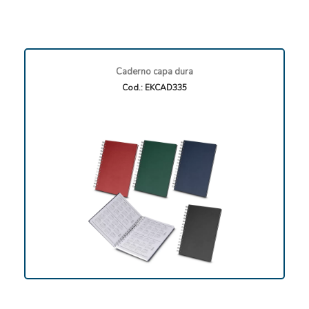
Caderno capa dura
Cod.: EKCAD335