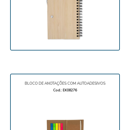
BLOCO DE ANOTAÇÕES COM AUTOADESIVOS
Cod.: EK08276