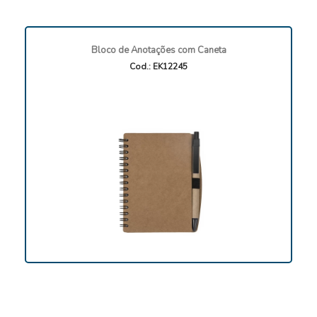
Bloco de Anotações com Caneta
Cod.: EK12245