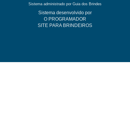
Sistema administrado por
Guia dos Brindes
Sistema desenvolvido por
O PROGRAMADOR
SITE PARA BRINDEIROS