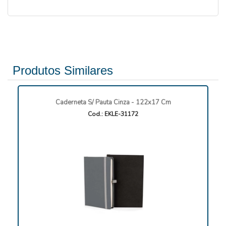
Produtos Similares
Caderneta S/ Pauta Cinza - 122x17 Cm
Cod.: EKLE-31172