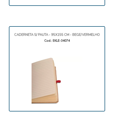
CADERNETA S/ PAUTA - 95X155 CM - BEGE/VERMELHO
Cod.: EKLE-34074