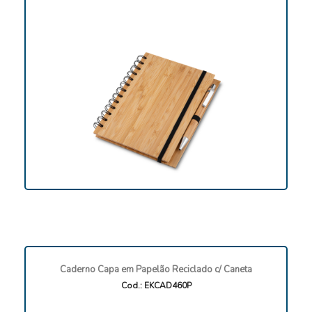
Caderno Capa em Papelão Reciclado c/ Caneta
Cod.: EKCAD460P