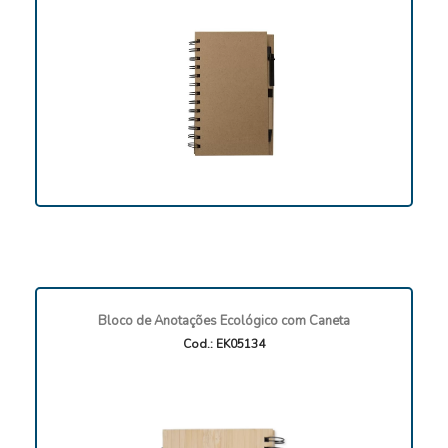
Bloco de Anotações Ecológico com Caneta
Cod.: EK05134