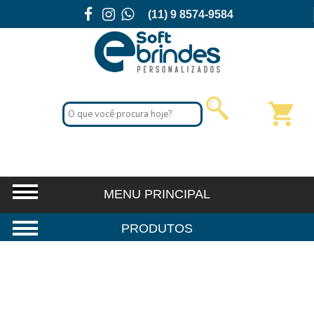
(11) 9 8574-9584