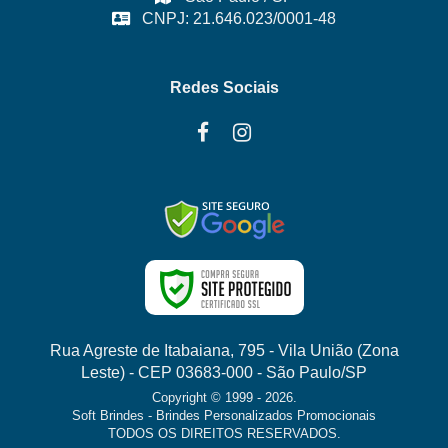
CNPJ: 21.646.023/0001-48
Redes Sociais
Rua Agreste de Itabaiana, 795 - Vila União (Zona
Leste) - CEP 03683-000 - São Paulo/SP
Copyright © 1999 - 2026.
Soft Brindes - Brindes Personalizados Promocionais
TODOS OS DIREITOS RESERVADOS.