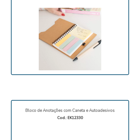
Bloco de Anotações com Caneta e Autoadesivos
Cod.: EK12330