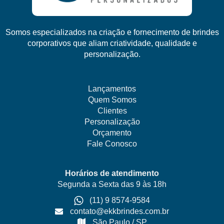
Somos especializados na criação e fornecimento de brindes
corporativos que aliam criatividade, qualidade e
personalização.
Lançamentos
Quem Somos
Clientes
Personalização
Orçamento
Fale Conosco
Horários de atendimento
Segunda a Sexta das 9 às 18h
(11) 9 8574-9584
contato@ekkbrindes.com.br
São Paulo / SP