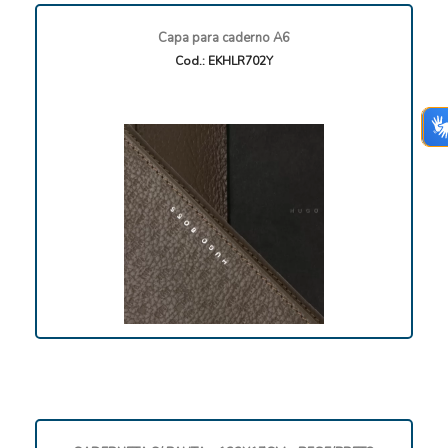
Capa para caderno A6
Cod.: EKHLR702Y